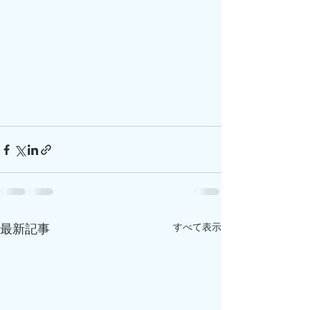
すべて表示
最新記事