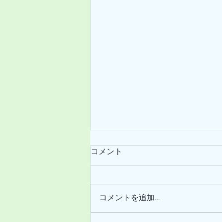
コメント
コメントを追加…
営業時間延長のお知らせ