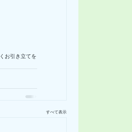
くお引き立てを
すべて表示