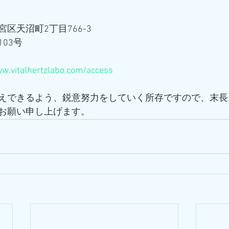
区天沼町2丁目766-3
03号
ww.vitalhertzlabo.com/access
えできるよう、鋭意努力をしていく所存ですので、末長
お願い申し上げます。