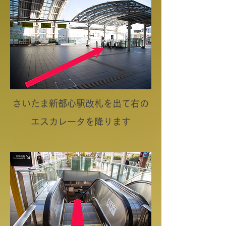
​さいたま新都心駅改札を出て右の
エスカレータを降ります