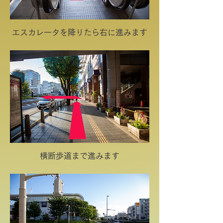
エスカレータを降りたら右に進みます
横断歩道まで進みます