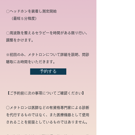
〇ヘッドホンを装着し測定開始
（最短５分程度）
〇周波数を整えるセラピーを時間がある限り行い、
調整をかけます。
※初回のみ、メタトロンについて詳細を説明、問診
聴取にお時間をいただきます。
予約する
​【ご予約前に次の事項についてご確認ください】
○メタトロンは医師などの有資格専門家による診断
を代行するものではなく、また医療機器として使用
されることを前提としているものではありません。